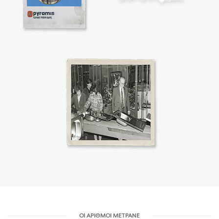
ΟΙ ΑΡΙΘΜΟΊ ΜΕΤΡΆΝΕ