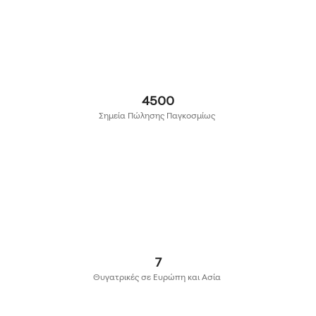
5000
Σημεία Πώλησης Παγκοσμίως
8
Θυγατρικές σε Ευρώπη και Ασία