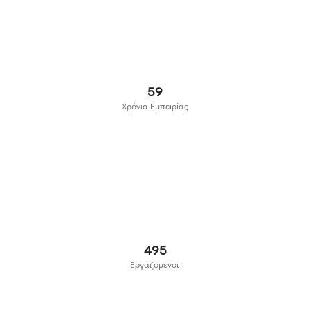
65
Χρόνια Εμπειρίας
550
Εργαζόμενοι