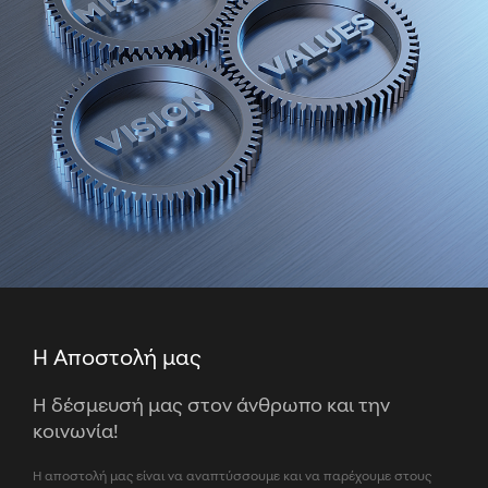
Η Αποστολή μας
Η δέσμευσή μας στον άνθρωπο και την
κοινωνία!
Η αποστολή μας είναι να αναπτύσσουμε και να παρέχουμε στους