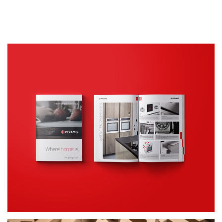
Κατάλογοι
ΕΝΤΥΠΟ ΥΛΙΚΟ