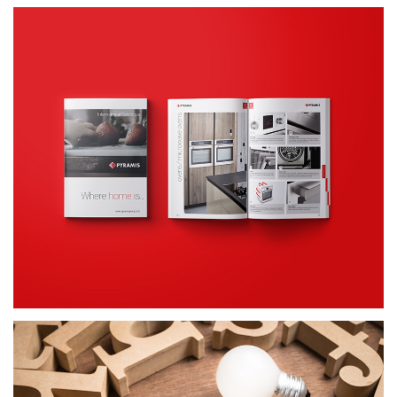
Κατάλογοι
ΕΝΤΥΠΟ ΥΛΙΚΟ