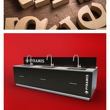
ΣΤΑΝΤ
ΠΡΟΩΘΗΤΙΚΟ ΥΛΙΚΟ