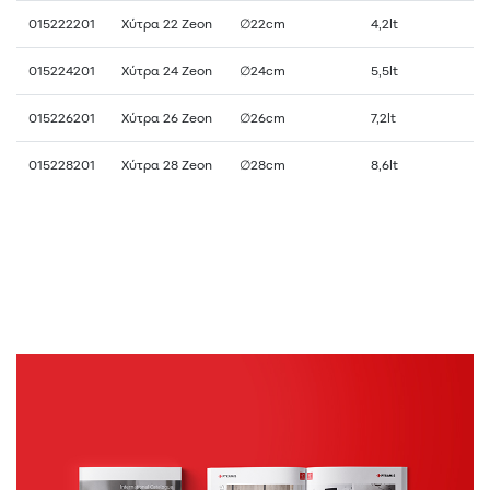
015222201
Χύτρα 22 Zeon
∅22cm
4,2lt
015224201
Χύτρα 24 Zeon
∅24cm
5,5lt
015226201
Χύτρα 26 Zeon
∅26cm
7,2lt
015228201
Χύτρα 28 Zeon
∅28cm
8,6lt