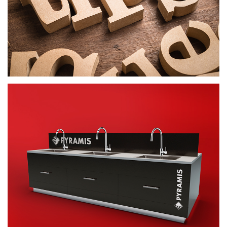
ΣΤΑΝΤ
ΠΡΟΩΘΗΤΙΚΟ ΥΛΙΚΟ