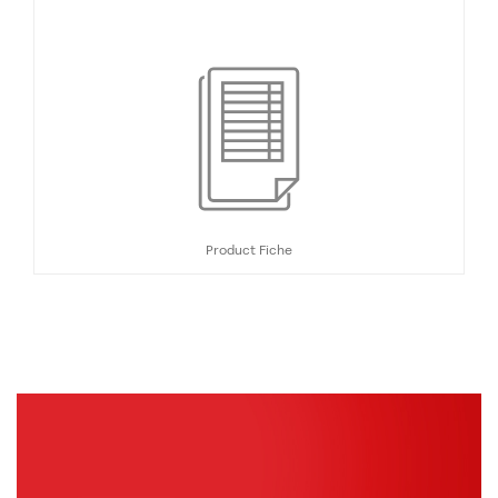
Product Fiche