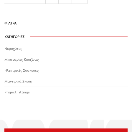
ΦΙΛΤΡΑ
ΚΑΤΗΓΟΡΙΕΣ
Νεροχύτες
Μπαταρίες Κουζίνας
Ηλεκτρικές Συσκευές
Μαγειρικά Σκεύη
Project Fittings