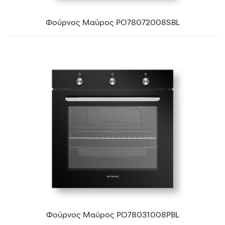
Φούρνος Μαύρος PO78072008SBL
Φούρνος Μαύρος PO78031008PBL