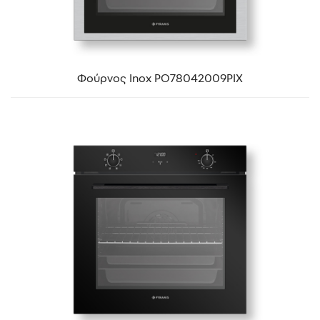
Φούρνος Inox PO78042009PIX