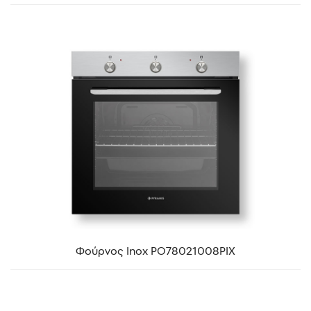
Φούρνος Inox PO78021008PIX