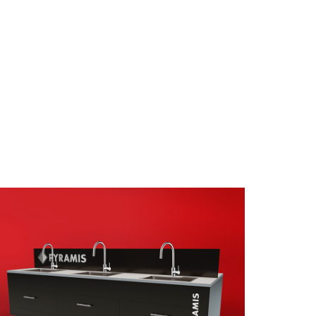
ΣΤΑΝΤ
ΠΡΟΩΘΗΤΙΚΟ ΥΛΙΚΟ