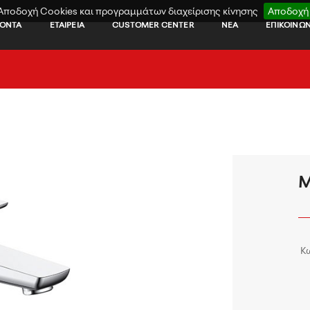
Αποδοχή Cookies και προγραμμάτων διαχείρισης κίνησης
Αποδοχή
ΪΟΝΤΑ
ΕΤΑΙΡΕΙΑ
CUSTOMER CENTER
ΝΕΑ
ΕΠΙΚΟΙΝΩΝ
Μ
Κ