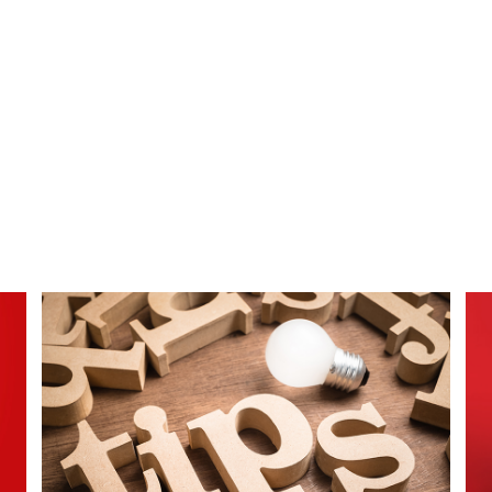
ΕΞΥΠΝΕΣ ΣΥΜΒΟΥΛΕΣ
ΔΗΜΙΟΥΡΓΙΚΟ ΠΕΡΙΕΧΟΜΕΝΟ