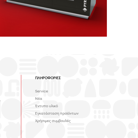
ΠΛΗΡΟΦΟΡΙΕΣ
Service
Νέα
,
Έντυπο υλικό
Εγκατάσταση προϊόντων
Χρήσιμες συμβουλές