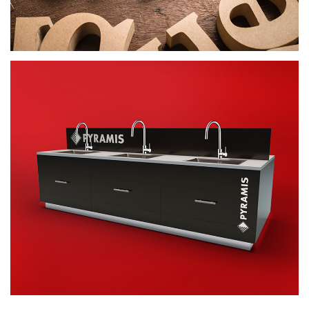
ΣΤΑΝΤ
ΠΡΟΩΘΗΤΙΚΟ ΥΛΙΚΟ