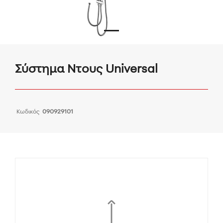
Σύστημα Ντους Universal
Κωδικός
090929101