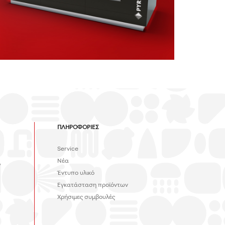
ΠΛΗΡΟΦΟΡΙΕΣ
Service
Νέα
,
Έντυπο υλικό
Εγκατάσταση προϊόντων
Χρήσιμες συμβουλές