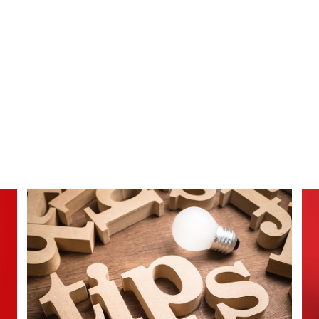
ΕΞΥΠΝΕΣ ΣΥΜΒΟΥΛΕΣ
ΔΗΜΙΟΥΡΓΙΚΟ ΠΕΡΙΕΧΟΜΕΝΟ