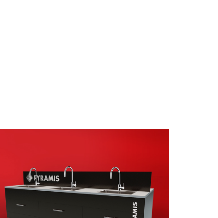
ΣΤΑΝΤ
ΠΡΟΩΘΗΤΙΚΟ ΥΛΙΚΟ