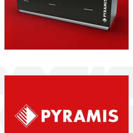
ΠΡΟΩΘΗΤΙΚΟ ΥΛΙΚΟ