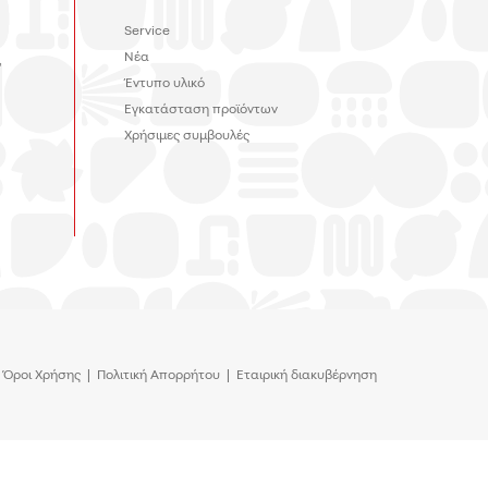
Service
Νέα
,
Έντυπο υλικό
Εγκατάσταση προϊόντων
Χρήσιμες συμβουλές
Όροι Χρήσης
|
Πολιτική Απορρήτου
|
Εταιρική διακυβέρνηση