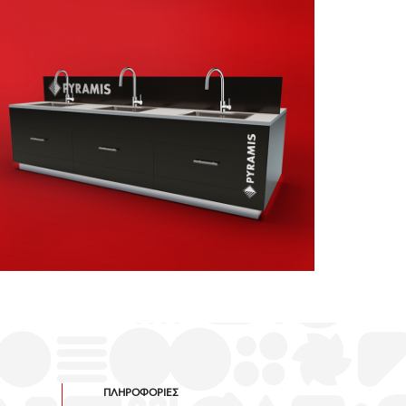
ΣΤΑΝΤ
ΠΡΟΩΘΗΤΙΚΟ ΥΛΙΚΟ
ΠΛΗΡΟΦΟΡΙΕΣ