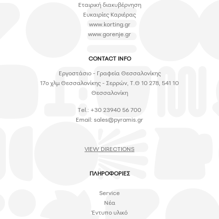
Εταιρική διακυβέρνηση
Ευκαιρίες Καριέρας
www.korting.gr
www.gorenje.gr
CONTACT INFO
Εργοστάσιο - Γραφεία Θεσσαλονίκης
17ο χλμ Θεσσαλονίκης - Σερρών, Τ.Θ 10 278, 541 10
Θεσσαλονίκη
Tel.: +30 23940 56 700
Email:
sales@pyramis.gr
VIEW DIRECTIONS
ΠΛΗΡΟΦΟΡΙΕΣ
Service
Νέα
Έντυπο υλικό