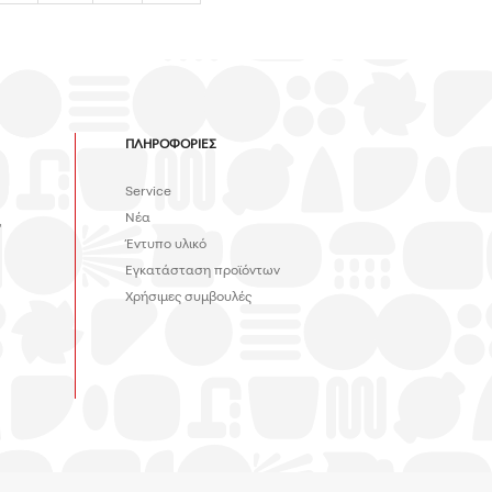
ΠΛΗΡΟΦΟΡΙΕΣ
Service
Νέα
,
Έντυπο υλικό
Εγκατάσταση προϊόντων
Χρήσιμες συμβουλές