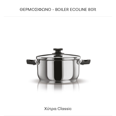
ΘΕΡΜΟΣΙΦΩΝΟ - BOILER ECOLINE 80lt
Χύτρα Classic