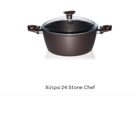
Χύτρα 24 Stone Chef