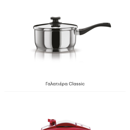
Γαλατιέρα Classic