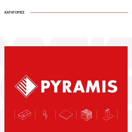
ΚΑΤΗΓΟΡΙΕΣ