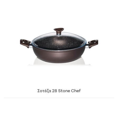
Σοτέζα 28 Stone Chef