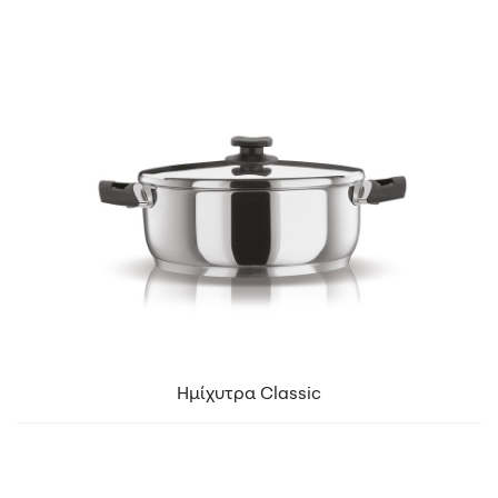
Ημίχυτρα Classic