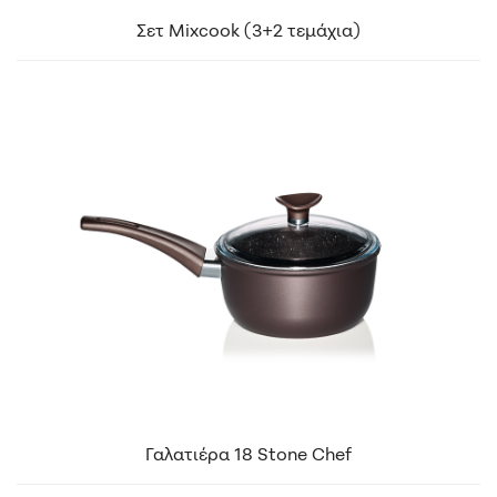
Σετ Mixcook (3+2 τεμάχια)
Γαλατιέρα 18 Stone Chef