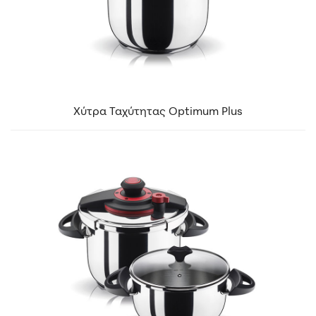
Χύτρα Ταχύτητας Optimum Plus